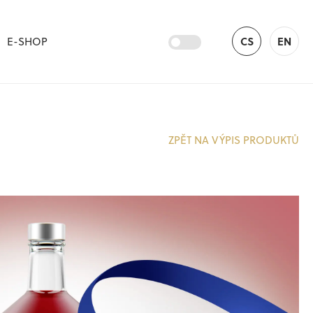
E-SHOP
CS
EN
ZPĚT NA VÝPIS PRODUKTŮ