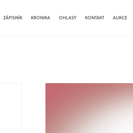
ZÁPISNÍK
KRONIKA
OHLASY
KONTAKT
AUKCE