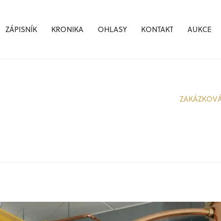
ZÁPISNÍK
KRONIKA
OHLASY
KONTAKT
AUKCE
ZAKÁZKOV