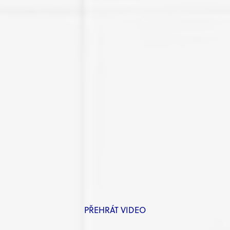
PŘEHRÁT VIDEO