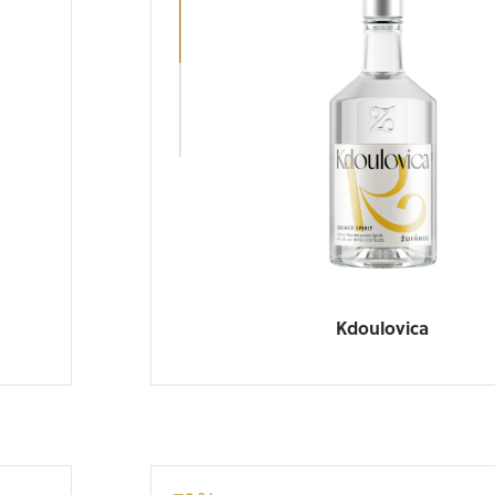
Kdoulovica