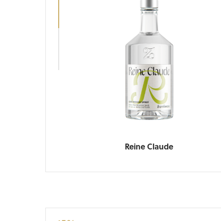
Reine Claude