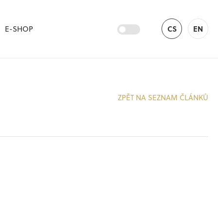
E-SHOP
CS
EN
ZPĚT NA SEZNAM ČLÁNKŮ