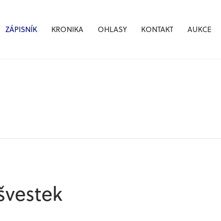
ZÁPISNÍK
KRONIKA
OHLASY
KONTAKT
AUKCE
švestek