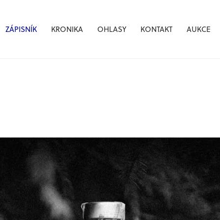
ZÁPISNÍK
KRONIKA
OHLASY
KONTAKT
AUKCE