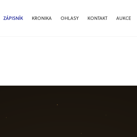
ZÁPISNÍK
KRONIKA
OHLASY
KONTAKT
AUKCE