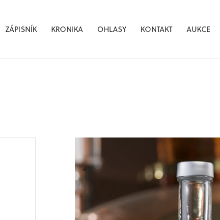
ZÁPISNÍK
KRONIKA
OHLASY
KONTAKT
AUKCE