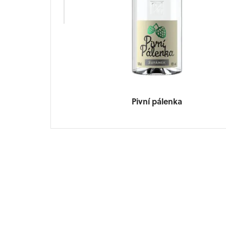
Pivní pálenka