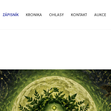
ZÁPISNÍK
KRONIKA
OHLASY
KONTAKT
AUKCE