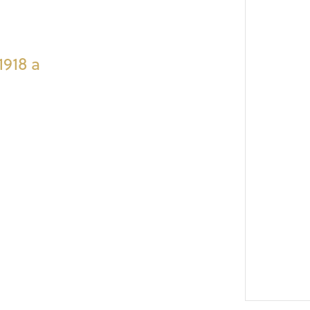
1918 a