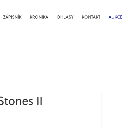
ZÁPISNÍK
KRONIKA
OHLASY
KONTAKT
AUKCE
Stones II